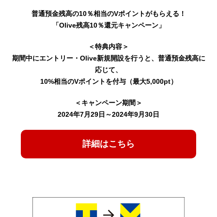
普通預金残高の10％相当のVポイントがもらえる！
「Olive残高10％還元キャンペーン」
＜特典内容＞
期間中にエントリー・Olive新規開設を行うと、普通預金残高に
応じて、
10%相当のVポイントを付与（最大5,000pt）
＜キャンペーン期間＞
2024年7月29日～2024年9月30日
詳細はこちら