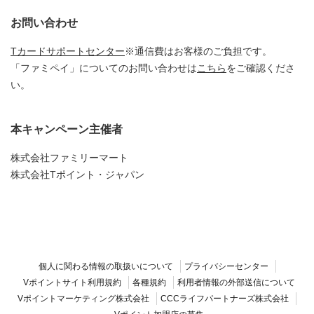
お問い合わせ
Tカードサポートセンター
※通信費はお客様のご負担です。
「ファミペイ」についてのお問い合わせは
こちら
をご確認くださ
い。
本キャンペーン主催者
株式会社ファミリーマート
株式会社Tポイント・ジャパン
個人に関わる情報の取扱いについて
プライバシーセンター
Vポイントサイト利用規約
各種規約
利用者情報の外部送信について
Vポイントマーケティング株式会社
CCCライフパートナーズ株式会社