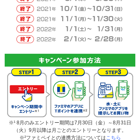
※¹ 8月のみエントリー期間は7月30日（金）～8月31日
（火）9月以降は月ごとのエントリーとなります。
※²ファミペイとの連携方法については
こちら