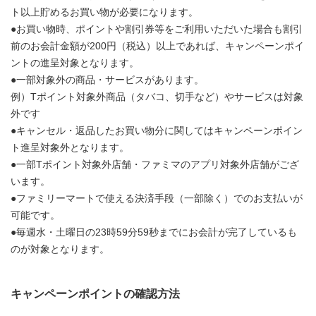
ト以上貯めるお買い物が必要になります。
●お買い物時、ポイントや割引券等をご利用いただいた場合も割引
前のお会計金額が200円（税込）以上であれば、キャンペーンポイ
ントの進呈対象となります。
●一部対象外の商品・サービスがあります。
例）Tポイント対象外商品（タバコ、切手など）やサービスは対象
外です
●キャンセル・返品したお買い物分に関してはキャンペーンポイン
ト進呈対象外となります。
●一部Tポイント対象外店舗・ファミマのアプリ対象外店舗がござ
います。
●ファミリーマートで使える決済手段（一部除く）でのお支払いが
可能です。
●毎週水・土曜日の23時59分59秒までにお会計が完了しているも
のが対象となります。
キャンペーンポイントの確認方法