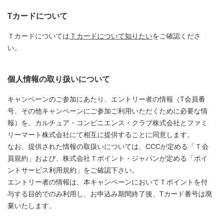
Tカードについて
Ｔカードについては
Ｔカードについて知りたい
をご確認くださ
い。
個人情報の取り扱いについて
キャンペーンのご参加にあたり、エントリー者の情報（T会員番
号、その他キャンペーンにご参加ご利用いただくために必要な情
報）を、カルチュア・コンビニエンス・クラブ株式会社とファミ
リーマート株式会社にて相互に提供することに同意します。
なお、提供された情報の取扱いについては、CCCが定める「Ｔ会
員規約」および、株式会社Ｔポイント・ジャパンが定める「ポイ
ントサービス利用規約」をご確認下さい。
エントリー者の情報は、本キャンペーンにおいてＴポイントを付
与する目的でのみ利用し、お申込み期間終了後、Tカード番号は廃
棄いたします。