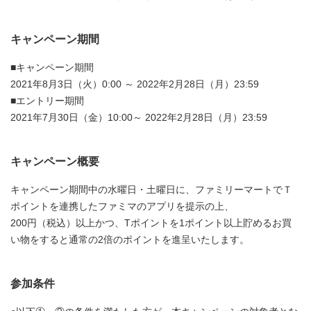
キャンペーン期間
■キャンペーン期間
2021年8月3日（火）0:00 ～ 2022年2月28日（月）23:59
■エントリー期間
2021年7月30日（金）10:00～ 2022年2月28日（月）23:59
キャンペーン概要
キャンペーン期間中の水曜日・土曜日に、ファミリーマートでＴ
ポイントを連携したファミマのアプリを提示の上、
200円（税込）以上かつ、Tポイントを1ポイント以上貯めるお買
い物をすると通常の2倍のポイントを進呈いたします。
参加条件