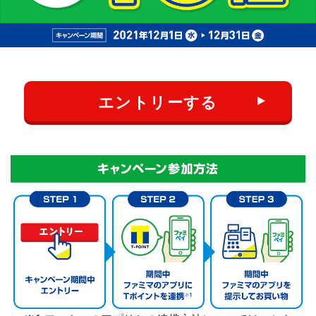
エントリーする