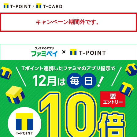
キャンペーン期間外です。