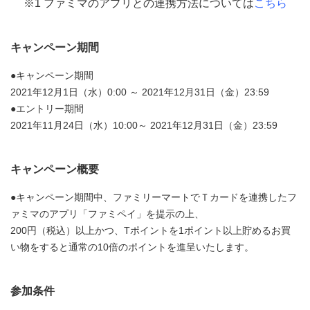
※1 ファミマのアプリとの連携方法については
こちら
キャンペーン期間
●キャンペーン期間
2021年12月1日（水）0:00 ～ 2021年12月31日（金）23:59
●エントリー期間
2021年11月24日（水）10:00～ 2021年12月31日（金）23:59
キャンペーン概要
●キャンペーン期間中、ファミリーマートでＴカードを連携したフ
ァミマのアプリ「ファミペイ」を提示の上、
200円（税込）以上かつ、Tポイントを1ポイント以上貯めるお買
い物をすると通常の10倍のポイントを進呈いたします。
参加条件