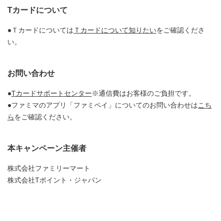
Tカードについて
●Ｔカードについては
Ｔカードについて知りたい
をご確認くださ
い。
お問い合わせ
●
Tカードサポートセンター
※通信費はお客様のご負担です。
●ファミマのアプリ「ファミペイ」についてのお問い合わせは
こち
ら
をご確認ください。
本キャンペーン主催者
株式会社ファミリーマート
株式会社Tポイント・ジャパン