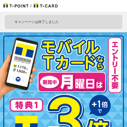
キャンペーンは終了しました