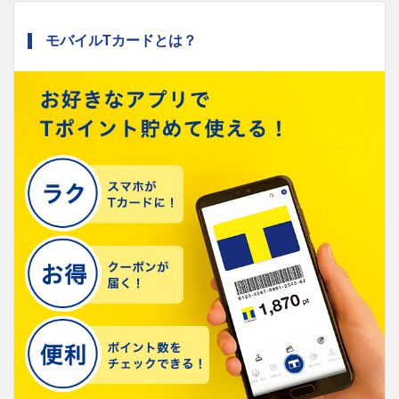
モバイルTカードとは？