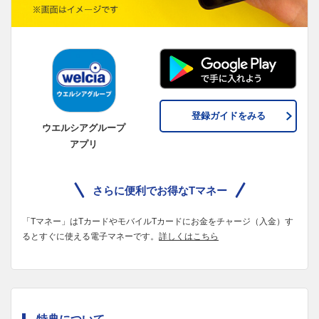
登録ガイドをみる
ウエルシアグループ
アプリ
さらに便利でお得なTマネー
「Tマネー」はTカードやモバイルTカードにお金をチャージ（入金）す
るとすぐに使える電子マネーです。
詳しくはこちら