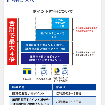
特典について