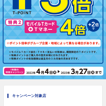
キャンペーン対象店