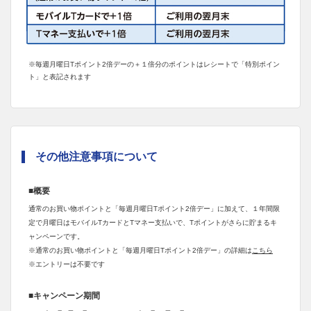
※毎週月曜日Tポイント2倍デーの＋１倍分のポイントはレシートで「特別ポイン
ト」と表記されます
その他注意事項について
■概要
通常のお買い物ポイントと「毎週月曜日Tポイント2倍デー」に加えて、１年間限
定で月曜日はモバイルTカードとTマネー支払いで、Tポイントがさらに貯まるキ
ャンペーンです。
※通常のお買い物ポイントと「毎週月曜日Tポイント2倍デー」の詳細は
こちら
※エントリーは不要です
■キャンペーン期間